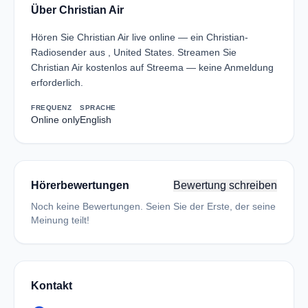
Über Christian Air
Hören Sie Christian Air live online — ein Christian-
Radiosender aus , United States. Streamen Sie
Christian Air kostenlos auf Streema — keine Anmeldung
erforderlich.
FREQUENZ
SPRACHE
Online only
English
Hörerbewertungen
Bewertung schreiben
Noch keine Bewertungen. Seien Sie der Erste, der seine
Meinung teilt!
Kontakt