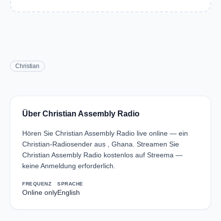
Christian
Über Christian Assembly Radio
Hören Sie Christian Assembly Radio live online — ein
Christian-Radiosender aus , Ghana. Streamen Sie
Christian Assembly Radio kostenlos auf Streema —
keine Anmeldung erforderlich.
FREQUENZ
SPRACHE
Online only
English