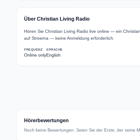
Über Christian Living Radio
Hören Sie Christian Living Radio live online — ein Christ
auf Streema — keine Anmeldung erforderlich.
FREQUENZ
SPRACHE
Online only
English
Hörerbewertungen
Noch keine Bewertungen. Seien Sie der Erste, der seine Me