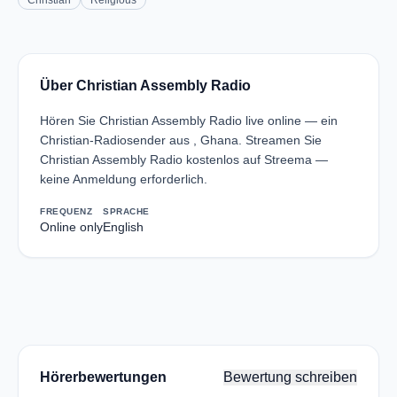
Christian
Religious
Über Christian Assembly Radio
Hören Sie Christian Assembly Radio live online — ein
Christian-Radiosender aus , Ghana. Streamen Sie
Christian Assembly Radio kostenlos auf Streema —
keine Anmeldung erforderlich.
FREQUENZ
SPRACHE
Online only
English
Hörerbewertungen
Bewertung schreiben