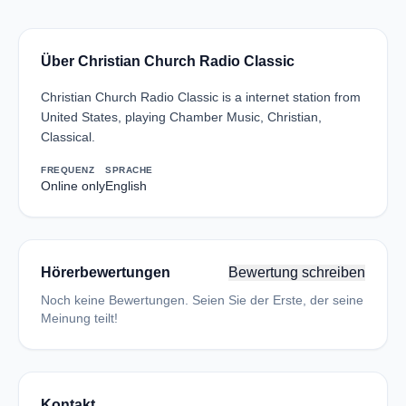
Über Christian Church Radio Classic
Christian Church Radio Classic is a internet station from
United States, playing Chamber Music, Christian,
Classical.
FREQUENZ
SPRACHE
Online only
English
Hörerbewertungen
Bewertung schreiben
Noch keine Bewertungen. Seien Sie der Erste, der seine
Meinung teilt!
Kontakt