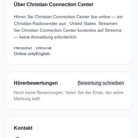
Über Christian Connection Center
Hören Sie Christian Connection Center live online — ein
Christian-Radiosender aus , United States. Streamen
Sie Christian Connection Center kostenlos auf Streema
— keine Anmeldung erforderlich.
FREQUENZ
SPRACHE
Online only
English
Hörerbewertungen
Bewertung schreiben
Noch keine Bewertungen. Seien Sie der Erste, der seine
Meinung teilt!
Kontakt