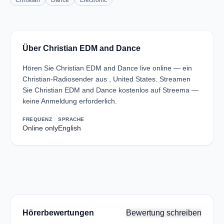
Christian
Dance
Electronic
Über Christian EDM and Dance
Hören Sie Christian EDM and Dance live online — ein
Christian-Radiosender aus , United States. Streamen
Sie Christian EDM and Dance kostenlos auf Streema —
keine Anmeldung erforderlich.
FREQUENZ
SPRACHE
Online only
English
Hörerbewertungen
Bewertung schreiben