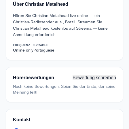
Über Christian Metalhead
Hören Sie Christian Metalhead live online — ein
Christian-Radiosender aus , Brazil. Streamen Sie
Christian Metalhead kostenlos auf Streema — keine
Anmeldung erforderlich.
FREQUENZ
SPRACHE
Online only
Portuguese
Hörerbewertungen
Bewertung schreiben
Noch keine Bewertungen. Seien Sie der Erste, der seine
Meinung teilt!
Kontakt