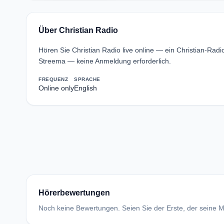
Über Christian Radio
Hören Sie Christian Radio live online — ein Christian-Radi
Streema — keine Anmeldung erforderlich.
FREQUENZ
SPRACHE
Online only
English
Hörerbewertungen
Noch keine Bewertungen. Seien Sie der Erste, der seine Me