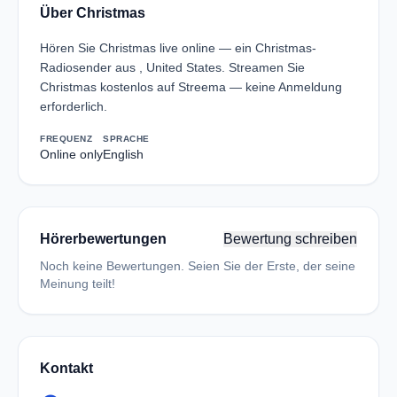
Über Christmas
Hören Sie Christmas live online — ein Christmas-
Radiosender aus , United States. Streamen Sie
Christmas kostenlos auf Streema — keine Anmeldung
erforderlich.
FREQUENZ
SPRACHE
Online only
English
Hörerbewertungen
Bewertung schreiben
Noch keine Bewertungen. Seien Sie der Erste, der seine
Meinung teilt!
Kontakt