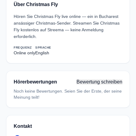
Über Christmas Fly
Hören Sie Christmas Fly live online — ein in Bucharest
ansässiger Christmas-Sender. Streamen Sie Christmas
Fly kostenlos auf Streema — keine Anmeldung
erforderlich.
FREQUENZ
SPRACHE
Online only
English
Hörerbewertungen
Bewertung schreiben
Noch keine Bewertungen. Seien Sie der Erste, der seine
Meinung teilt!
Kontakt