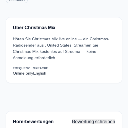
Christmas
Über Christmas Mix
Hören Sie Christmas Mix live online — ein Christmas-
Radiosender aus , United States. Streamen Sie
Christmas Mix kostenlos auf Streema — keine
Anmeldung erforderlich.
FREQUENZ
SPRACHE
Online only
English
Hörerbewertungen
Bewertung schreiben