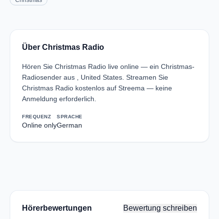
Christmas
Über Christmas Radio
Hören Sie Christmas Radio live online — ein Christmas-
Radiosender aus , United States. Streamen Sie
Christmas Radio kostenlos auf Streema — keine
Anmeldung erforderlich.
FREQUENZ
SPRACHE
Online only
German
Hörerbewertungen
Bewertung schreiben