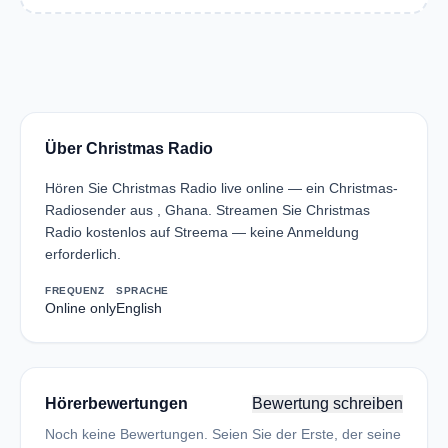
Über Christmas Radio
Hören Sie Christmas Radio live online — ein Christmas-
Radiosender aus , Ghana. Streamen Sie Christmas
Radio kostenlos auf Streema — keine Anmeldung
erforderlich.
FREQUENZ
SPRACHE
Online only
English
Hörerbewertungen
Bewertung schreiben
Noch keine Bewertungen. Seien Sie der Erste, der seine