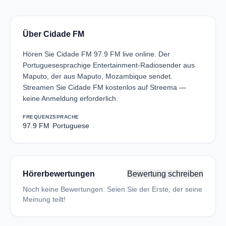
Über Cidade FM
Hören Sie Cidade FM 97.9 FM live online. Der
Portuguesesprachige Entertainment-Radiosender aus
Maputo, der aus Maputo, Mozambique sendet.
Streamen Sie Cidade FM kostenlos auf Streema —
keine Anmeldung erforderlich.
FREQUENZ
SPRACHE
97.9 FM
Portuguese
Hörerbewertungen
Bewertung schreiben
Noch keine Bewertungen. Seien Sie der Erste, der seine
Meinung teilt!