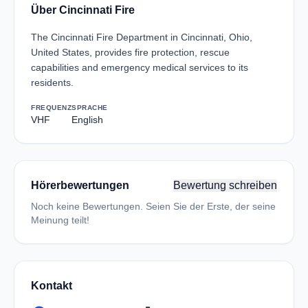
Über Cincinnati Fire
The Cincinnati Fire Department in Cincinnati, Ohio,
United States, provides fire protection, rescue
capabilities and emergency medical services to its
residents.
FREQUENZ
SPRACHE
VHF
English
Hörerbewertungen
Bewertung schreiben
Noch keine Bewertungen. Seien Sie der Erste, der seine
Meinung teilt!
Kontakt