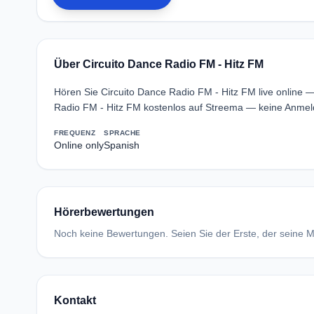
Über Circuito Dance Radio FM - Hitz FM
Hören Sie Circuito Dance Radio FM - Hitz FM live online 
Radio FM - Hitz FM kostenlos auf Streema — keine Anmeld
FREQUENZ
SPRACHE
Online only
Spanish
Hörerbewertungen
Noch keine Bewertungen. Seien Sie der Erste, der seine Me
Kontakt