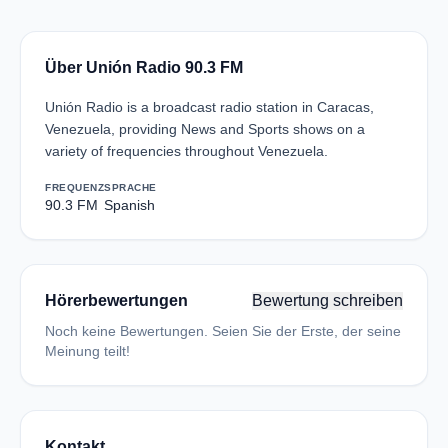
Über Unión Radio 90.3 FM
Unión Radio is a broadcast radio station in Caracas,
Venezuela, providing News and Sports shows on a
variety of frequencies throughout Venezuela.
FREQUENZ
SPRACHE
90.3 FM
Spanish
Hörerbewertungen
Bewertung schreiben
Noch keine Bewertungen. Seien Sie der Erste, der seine
Meinung teilt!
Kontakt