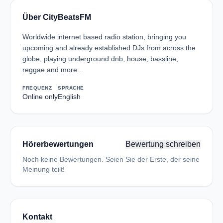
Über CityBeatsFM
Worldwide internet based radio station, bringing you
upcoming and already established DJs from across the
globe, playing underground dnb, house, bassline,
reggae and more...
FREQUENZ
SPRACHE
Online only
English
Hörerbewertungen
Bewertung schreiben
Noch keine Bewertungen. Seien Sie der Erste, der seine
Meinung teilt!
Kontakt