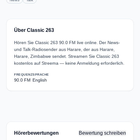
News
Talk
Über Classic 263
Hören Sie Classic 263 90.0 FM live online. Der News-
und Talk-Radiosender aus Harare, der aus Harare,
Harare, Zimbabwe sendet. Streamen Sie Classic 263
kostenlos auf Streema — keine Anmeldung erforderlich.
FREQUENZ
SPRACHE
90.0 FM
English
Hörerbewertungen
Bewertung schreiben