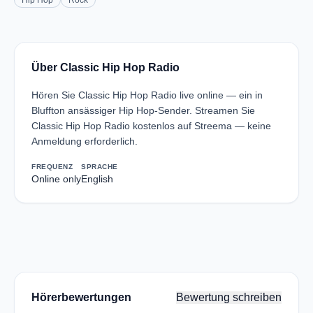
Hip Hop
Rock
Über Classic Hip Hop Radio
Hören Sie Classic Hip Hop Radio live online — ein in
Bluffton ansässiger Hip Hop-Sender. Streamen Sie
Classic Hip Hop Radio kostenlos auf Streema — keine
Anmeldung erforderlich.
FREQUENZ
SPRACHE
Online only
English
Hörerbewertungen
Bewertung schreiben