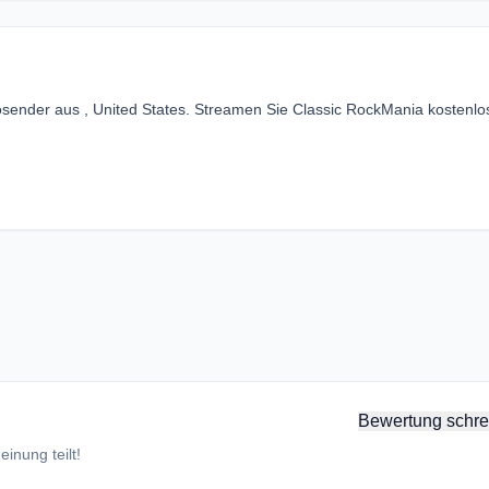
sender aus , United States. Streamen Sie Classic RockMania kostenlo
Bewertung schre
inung teilt!