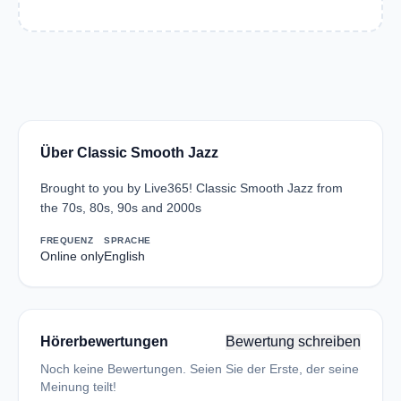
Über Classic Smooth Jazz
Brought to you by Live365! Classic Smooth Jazz from
the 70s, 80s, 90s and 2000s
FREQUENZ
SPRACHE
Online only
English
Hörerbewertungen
Bewertung schreiben
Noch keine Bewertungen. Seien Sie der Erste, der seine
Meinung teilt!