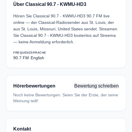
Über Classical 90.7 - KWMU-HD3
Hören Sie Classical 90.7 - KWMU-HD3 90.7 FM live
online — der Classical-Radiosender aus St. Louis, der
aus St. Louis, Missouri, United States sendet. Streamen
Sie Classical 90.7 - KWMU-HD3 kostenlos auf Streema
— keine Anmeldung erforderlich.
FREQUENZ
SPRACHE
90.7 FM
English
Hörerbewertungen
Bewertung schreiben
Noch keine Bewertungen. Seien Sie der Erste, der seine
Meinung teilt!
Kontakt