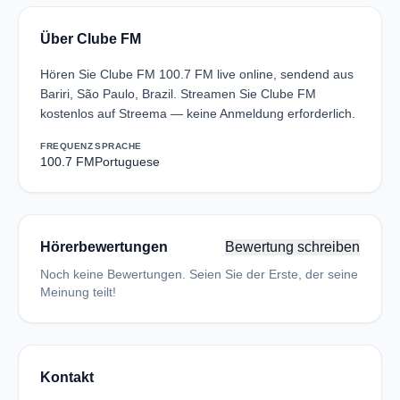
Über Clube FM
Hören Sie Clube FM 100.7 FM live online, sendend aus
Bariri, São Paulo, Brazil. Streamen Sie Clube FM
kostenlos auf Streema — keine Anmeldung erforderlich.
FREQUENZ
SPRACHE
100.7 FM
Portuguese
Hörerbewertungen
Bewertung schreiben
Noch keine Bewertungen. Seien Sie der Erste, der seine
Meinung teilt!
Kontakt