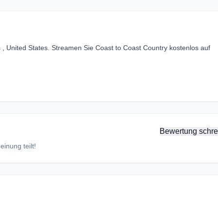
 , United States. Streamen Sie Coast to Coast Country kostenlos auf
Bewertung schre
inung teilt!