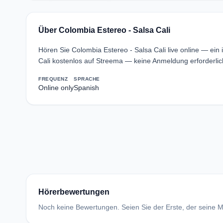
Über Colombia Estereo - Salsa Cali
Hören Sie Colombia Estereo - Salsa Cali live online — ein
Cali kostenlos auf Streema — keine Anmeldung erforderlic
FREQUENZ
SPRACHE
Online only
Spanish
Hörerbewertungen
Noch keine Bewertungen. Seien Sie der Erste, der seine Me