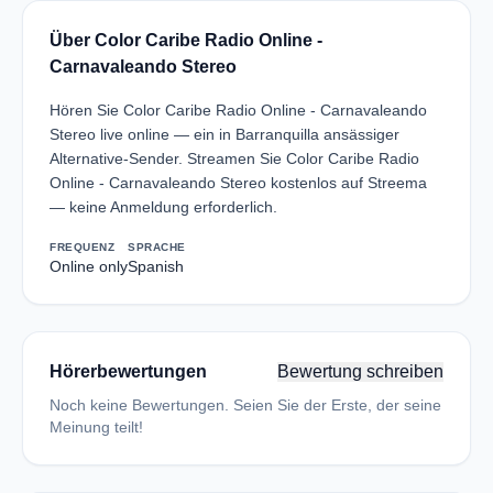
Über Color Caribe Radio Online -
Carnavaleando Stereo
Hören Sie Color Caribe Radio Online - Carnavaleando
Stereo live online — ein in Barranquilla ansässiger
Alternative-Sender. Streamen Sie Color Caribe Radio
Online - Carnavaleando Stereo kostenlos auf Streema
— keine Anmeldung erforderlich.
FREQUENZ
SPRACHE
Online only
Spanish
Hörerbewertungen
Bewertung schreiben
Noch keine Bewertungen. Seien Sie der Erste, der seine
Meinung teilt!