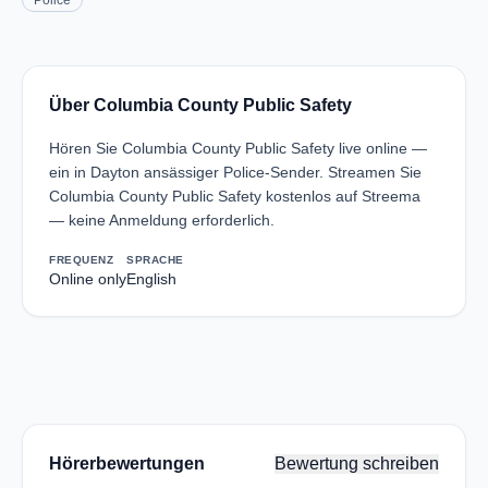
Police
Über Columbia County Public Safety
Hören Sie Columbia County Public Safety live online —
ein in Dayton ansässiger Police-Sender. Streamen Sie
Columbia County Public Safety kostenlos auf Streema
— keine Anmeldung erforderlich.
FREQUENZ
SPRACHE
Online only
English
Hörerbewertungen
Bewertung schreiben