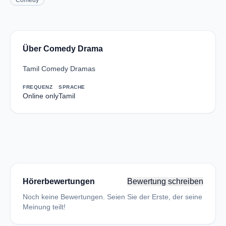
Comedy
Über Comedy Drama
Tamil Comedy Dramas
FREQUENZ
SPRACHE
Online only
Tamil
Hörerbewertungen
Bewertung schreiben
Noch keine Bewertungen. Seien Sie der Erste, der seine
Meinung teilt!