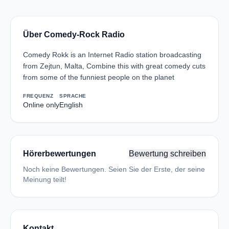
Über Comedy-Rock Radio
Comedy Rokk is an Internet Radio station broadcasting
from Zejtun, Malta, Combine this with great comedy cuts
from some of the funniest people on the planet
FREQUENZ
SPRACHE
Online only
English
Hörerbewertungen
Bewertung schreiben
Noch keine Bewertungen. Seien Sie der Erste, der seine
Meinung teilt!
Kontakt