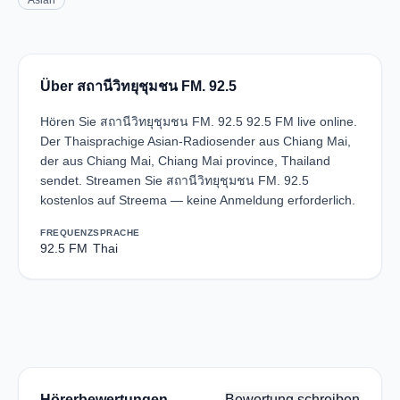
Asian
Über สถานีวิทยุชุมชน FM. 92.5
Hören Sie สถานีวิทยุชุมชน FM. 92.5 92.5 FM live online.
Der Thaisprachige Asian-Radiosender aus Chiang Mai,
der aus Chiang Mai, Chiang Mai province, Thailand
sendet. Streamen Sie สถานีวิทยุชุมชน FM. 92.5
kostenlos auf Streema — keine Anmeldung erforderlich.
FREQUENZ
SPRACHE
92.5 FM
Thai
Hörerbewertungen
Bewertung schreiben