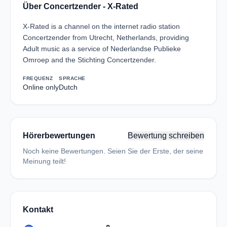
Über Concertzender - X-Rated
X-Rated is a channel on the internet radio station
Concertzender from Utrecht, Netherlands, providing
Adult music as a service of Nederlandse Publieke
Omroep and the Stichting Concertzender.
FREQUENZ
SPRACHE
Online only
Dutch
Hörerbewertungen
Bewertung schreiben
Noch keine Bewertungen. Seien Sie der Erste, der seine
Meinung teilt!
Kontakt