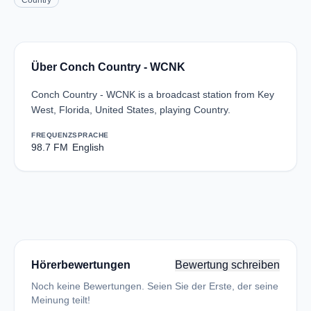
Country
Über Conch Country - WCNK
Conch Country - WCNK is a broadcast station from Key
West, Florida, United States, playing Country.
FREQUENZ
SPRACHE
98.7 FM
English
Hörerbewertungen
Bewertung schreiben
Noch keine Bewertungen. Seien Sie der Erste, der seine
Meinung teilt!