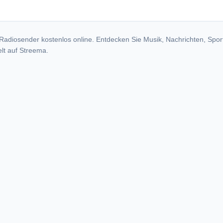
Radiosender kostenlos online. Entdecken Sie Musik, Nachrichten, Spor
lt auf Streema.