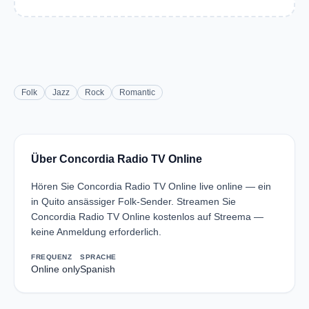
Folk
Jazz
Rock
Romantic
Über Concordia Radio TV Online
Hören Sie Concordia Radio TV Online live online — ein
in Quito ansässiger Folk-Sender. Streamen Sie
Concordia Radio TV Online kostenlos auf Streema —
keine Anmeldung erforderlich.
FREQUENZ
SPRACHE
Online only
Spanish