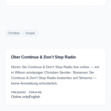
Christian
Gospel
Über Continue & Don't Stop Radio
Hören Sie Continue & Don't Stop Radio live online — ein
in Wilson ansässiger Christian-Sender. Streamen Sie
Continue & Don't Stop Radio kostenlos auf Streema —
keine Anmeldung erforderlich.
FREQUENZ
SPRACHE
Online only
English