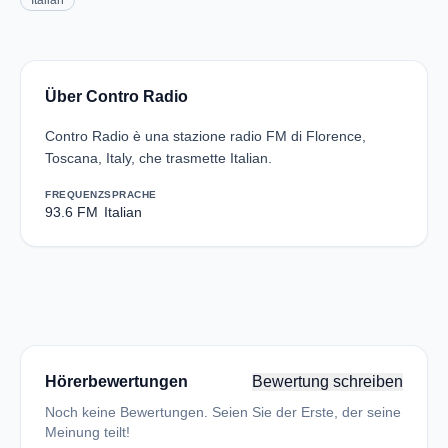
Italian
Über Contro Radio
Contro Radio è una stazione radio FM di Florence,
Toscana, Italy, che trasmette Italian.
FREQUENZ
SPRACHE
93.6 FM
Italian
Hörerbewertungen
Bewertung schreiben
Noch keine Bewertungen. Seien Sie der Erste, der seine
Meinung teilt!