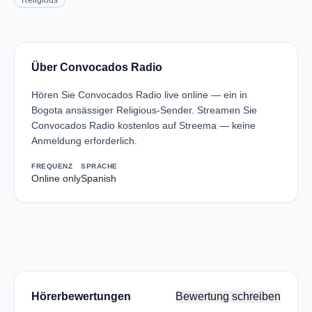
Religious
Über Convocados Radio
Hören Sie Convocados Radio live online — ein in
Bogota ansässiger Religious-Sender. Streamen Sie
Convocados Radio kostenlos auf Streema — keine
Anmeldung erforderlich.
FREQUENZ
SPRACHE
Online only
Spanish
Hörerbewertungen
Bewertung schreiben