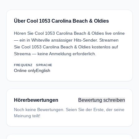
Über Cool 1053 Carolina Beach & Oldies
Hören Sie Cool 1053 Carolina Beach & Oldies live online
— ein in Whiteville ansässiger Hits-Sender. Streamen
Sie Cool 1053 Carolina Beach & Oldies kostenlos auf
Streema — keine Anmeldung erforderlich.
FREQUENZ
SPRACHE
Online only
English
Hörerbewertungen
Bewertung schreiben
Noch keine Bewertungen. Seien Sie der Erste, der seine
Meinung teilt!