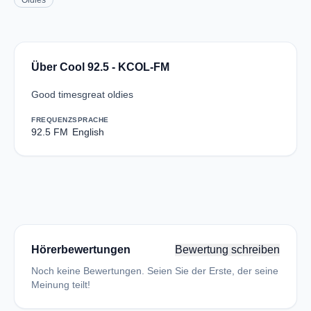
Oldies
Über Cool 92.5 - KCOL-FM
Good timesgreat oldies
FREQUENZ
SPRACHE
92.5 FM
English
Hörerbewertungen
Bewertung schreiben
Noch keine Bewertungen. Seien Sie der Erste, der seine
Meinung teilt!