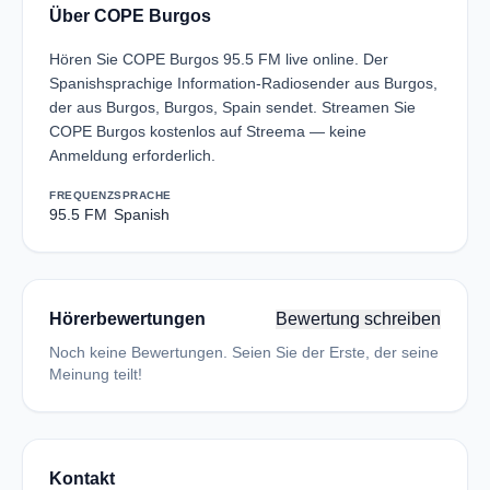
Über COPE Burgos
Hören Sie COPE Burgos 95.5 FM live online. Der
Spanishsprachige Information-Radiosender aus Burgos,
der aus Burgos, Burgos, Spain sendet. Streamen Sie
COPE Burgos kostenlos auf Streema — keine
Anmeldung erforderlich.
FREQUENZ
SPRACHE
95.5 FM
Spanish
Hörerbewertungen
Bewertung schreiben
Noch keine Bewertungen. Seien Sie der Erste, der seine
Meinung teilt!
Kontakt