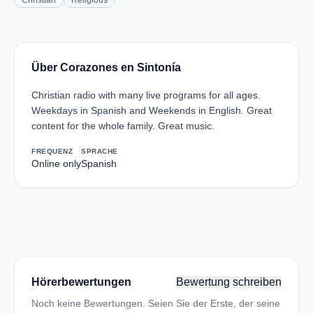
Christian
Religious
Über Corazones en Sintonía
Christian radio with many live programs for all ages.
Weekdays in Spanish and Weekends in English. Great
content for the whole family. Great music.
FREQUENZ
SPRACHE
Online only
Spanish
Hörerbewertungen
Bewertung schreiben
Noch keine Bewertungen. Seien Sie der Erste, der seine