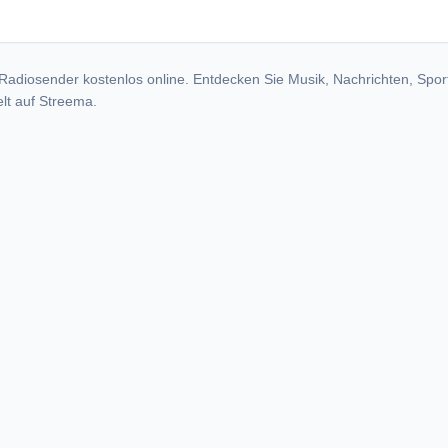
Radiosender kostenlos online. Entdecken Sie Musik, Nachrichten, Spor
lt auf Streema.