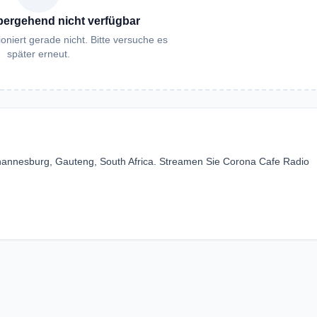
bergehend nicht verfügbar
oniert gerade nicht. Bitte versuche es
später erneut.
hannesburg, Gauteng, South Africa. Streamen Sie Corona Cafe Radio