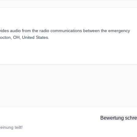
ides audio from the radio communications between the emergency
octon, OH, United States.
Bewertung schre
inung teilt!