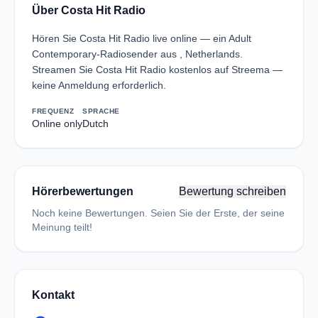
Über Costa Hit Radio
Hören Sie Costa Hit Radio live online — ein Adult
Contemporary-Radiosender aus , Netherlands.
Streamen Sie Costa Hit Radio kostenlos auf Streema —
keine Anmeldung erforderlich.
FREQUENZ
SPRACHE
Online only
Dutch
Hörerbewertungen
Bewertung schreiben
Noch keine Bewertungen. Seien Sie der Erste, der seine
Meinung teilt!
Kontakt