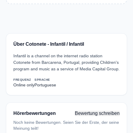
Über Cotonete - Infantil / Infantil
Infantil is a channel on the internet radio station
Cotonete from Barcarena, Portugal, providing Children's
program and music as a service of Media Capital Group.
FREQUENZ
SPRACHE
Online only
Portuguese
Hörerbewertungen
Bewertung schreiben
Noch keine Bewertungen. Seien Sie der Erste, der seine
Meinung teilt!