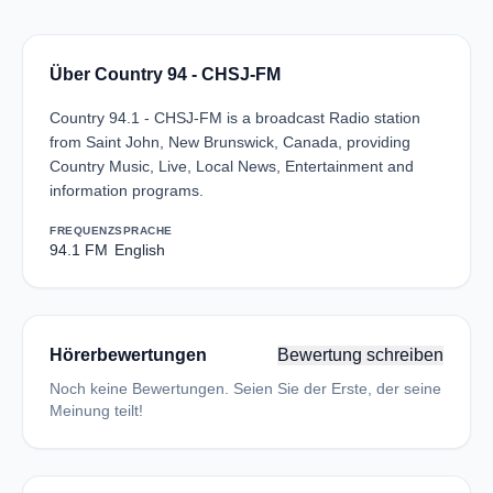
Über Country 94 - CHSJ-FM
Country 94.1 - CHSJ-FM is a broadcast Radio station
from Saint John, New Brunswick, Canada, providing
Country Music, Live, Local News, Entertainment and
information programs.
FREQUENZ
SPRACHE
94.1 FM
English
Hörerbewertungen
Bewertung schreiben
Noch keine Bewertungen. Seien Sie der Erste, der seine
Meinung teilt!