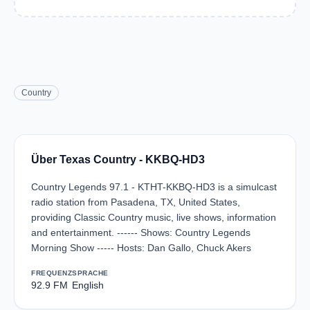
Country
Über Texas Country - KKBQ-HD3
Country Legends 97.1 - KTHT-KKBQ-HD3 is a simulcast
radio station from Pasadena, TX, United States,
providing Classic Country music, live shows, information
and entertainment. ------ Shows: Country Legends
Morning Show ----- Hosts: Dan Gallo, Chuck Akers
FREQUENZ
SPRACHE
92.9 FM
English